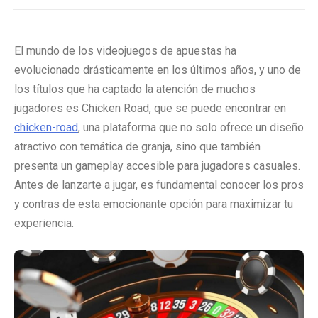
BLOG
τσέπης σας σε έναν κόσμο γεμάτο
δράση και.
İLETIŞIM
El mundo de los videojuegos de apuestas ha
evolucionado drásticamente en los últimos años, y uno de
los títulos que ha captado la atención de muchos
jugadores es Chicken Road, que se puede encontrar en
chicken-road
, una plataforma que no solo ofrece un diseño
atractivo con temática de granja, sino que también
presenta un gameplay accesible para jugadores casuales.
Antes de lanzarte a jugar, es fundamental conocer los pros
y contras de esta emocionante opción para maximizar tu
experiencia.