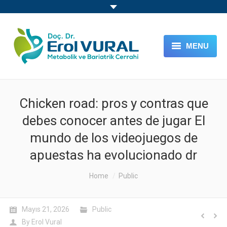
MENU
Chicken road: pros y contras que
ANASAYFA
debes conocer antes de jugar El
Όχι μόνο μπορείτε να
mundo de los videojuegos de
HAKKIMIZDA
απολαύσετε το καζίνο στο σπίτι
apuestas ha evolucionado dr
σας, αλλά και καθ’οδόν με την
OBEZITE
εφαρμογή
You are here:
Home
Public
DIYABET
Betscore
S.S.S
Mayıs 21, 2026
Public
, που μετατρέπει τον υπολογιστή
By
Erol Vural