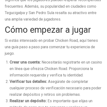
frecuentes. Además, su popularidad en ciudades como
Tegucigalpa y San Pedro Sula resalta su atractivo entre
una amplia variedad de jugadores.
Cómo empezar a jugar
Si estás interesado en probar Chicken Road, aquí tienes
una guía paso a paso para comenzar tu experiencia de
juego.
Crear una cuenta:
Necesitarás registrarte en un casino
en línea que ofrezca Chicken Road. Proporciona la
información requerida y verifica tu identidad.
Verificar tus detalles:
Asegúrate de completar
cualquier proceso de verificación necesario para poder
realizar depósitos y retiros sin problemas.
Realizar un depósito:
Es importante que elijas un