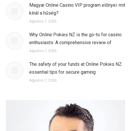
Magyar Online Casino VIP program előnyei: mit
kínál a hűség?
Ağustos 7, 2026
Why Online Pokies NZ is the go-to for casino
enthusiasts: A comprehensive review of
Ağustos 7, 2026
The safety of your funds at Online Pokies NZ:
essential tips for secure gaming
Ağustos 7, 2026