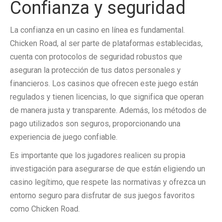
Confianza y seguridad
La confianza en un casino en línea es fundamental.
Chicken Road, al ser parte de plataformas establecidas,
cuenta con protocolos de seguridad robustos que
aseguran la protección de tus datos personales y
financieros. Los casinos que ofrecen este juego están
regulados y tienen licencias, lo que significa que operan
de manera justa y transparente. Además, los métodos de
pago utilizados son seguros, proporcionando una
experiencia de juego confiable.
Es importante que los jugadores realicen su propia
investigación para asegurarse de que están eligiendo un
casino legítimo, que respete las normativas y ofrezca un
entorno seguro para disfrutar de sus juegos favoritos
como Chicken Road.