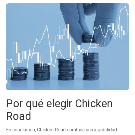
Por qué elegir Chicken
Road
En conclusión, Chicken Road combina una jugabilidad