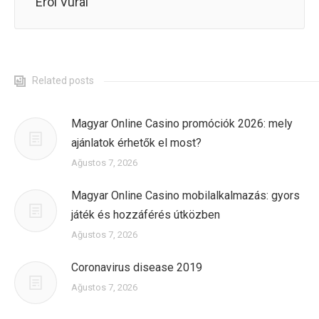
Erol Vural
Related posts
Magyar Online Casino promóciók 2026: mely
ajánlatok érhetők el most?
Ağustos 7, 2026
Magyar Online Casino mobilalkalmazás: gyors
játék és hozzáférés útközben
Ağustos 7, 2026
Coronavirus disease 2019
Ağustos 7, 2026