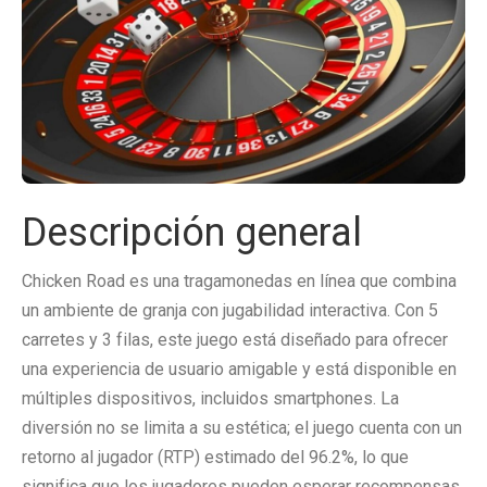
Descripción general
Chicken Road es una tragamonedas en línea que combina
un ambiente de granja con jugabilidad interactiva. Con 5
carretes y 3 filas, este juego está diseñado para ofrecer
una experiencia de usuario amigable y está disponible en
múltiples dispositivos, incluidos smartphones. La
diversión no se limita a su estética; el juego cuenta con un
retorno al jugador (RTP) estimado del 96.2%, lo que
significa que los jugadores pueden esperar recompensas